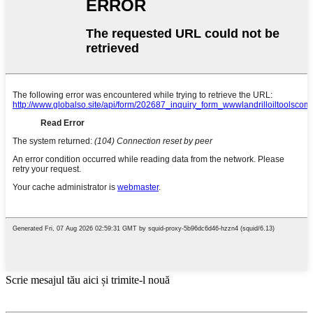
Scrie mesajul tău aici și trimite-l nouă