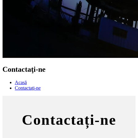
Contactaţi-ne
Acasă
Contactaţi-ne
Contactați-ne