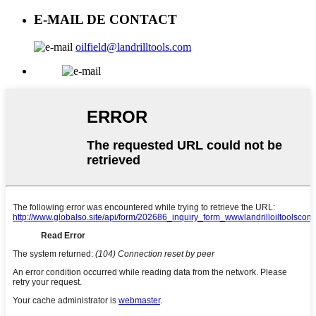
E-MAIL DE CONTACT
oilfield@landrilltools.com