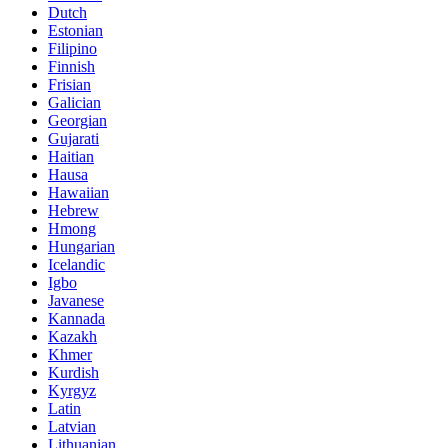
Dutch
Estonian
Filipino
Finnish
Frisian
Galician
Georgian
Gujarati
Haitian
Hausa
Hawaiian
Hebrew
Hmong
Hungarian
Icelandic
Igbo
Javanese
Kannada
Kazakh
Khmer
Kurdish
Kyrgyz
Latin
Latvian
Lithuanian