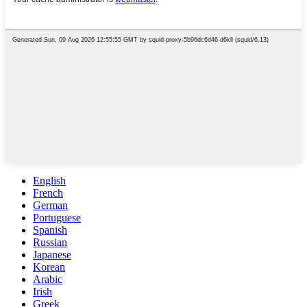
English
French
German
Portuguese
Spanish
Russian
Japanese
Korean
Arabic
Irish
Greek