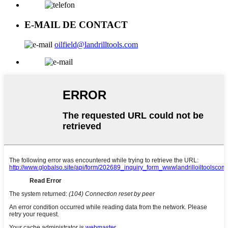
E-MAIL DE CONTACT
oilfield@landrilltools.com