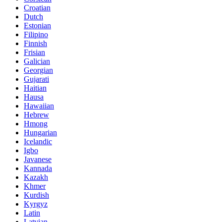
Croatian
Dutch
Estonian
Filipino
Finnish
Frisian
Galician
Georgian
Gujarati
Haitian
Hausa
Hawaiian
Hebrew
Hmong
Hungarian
Icelandic
Igbo
Javanese
Kannada
Kazakh
Khmer
Kurdish
Kyrgyz
Latin
Latvian